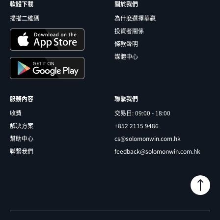
軟體下載
關於我們
掃描二維碼
為什麽選擇華贏
投資者關係
條款聲明
媒體中心
服務內容
聯繫我們
收費
交易日: 09:00 - 18:00
解决方案
+852 2115 9486
幫助中心
cs@solomonwin.com.hk
聯繫我們
feedback@solomonwin.com.hk