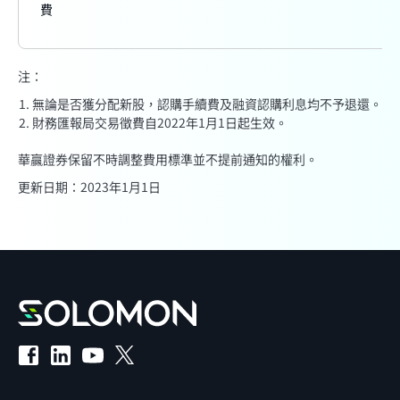
費
注：
無論是否獲分配新股，認購手續費及融資認購利息均不予退還。
財務匯報局交易徵費自2022年1月1日起生效。
華贏證券保留不時調整費用標準並不提前通知的權利。
更新日期：
2023年1月1日