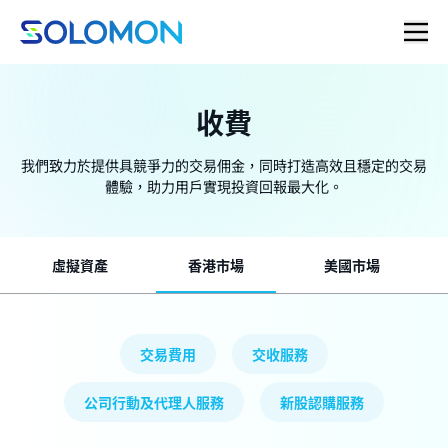
收費
我們致力於提供具競爭力的交易佣金，同時打造高效且穩定的交易
體驗，助力用戶實現投資回報最大化。
虛擬資產
香港市場
美國市場
交易費用
交收服務
公司行動及代理人服務
新股認購服務